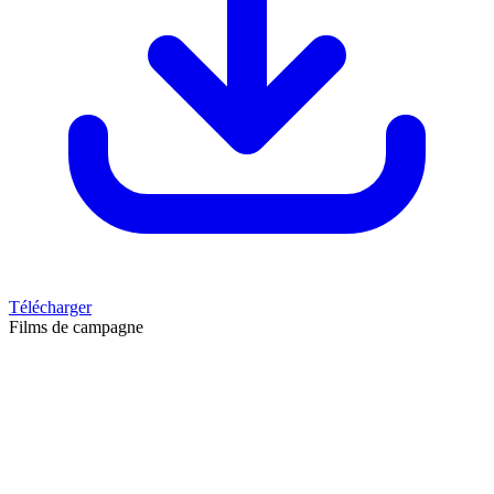
Télécharger
Films de campagne