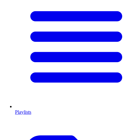
Playlists