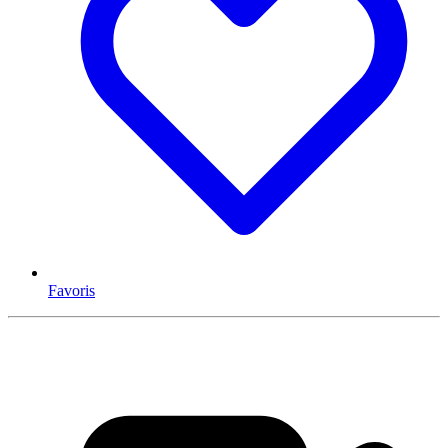
Favoris