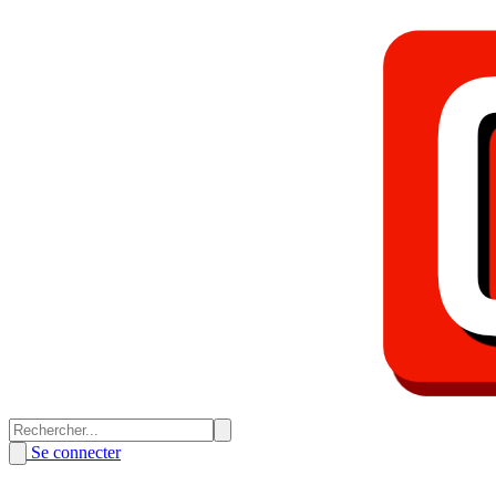
Se connecter