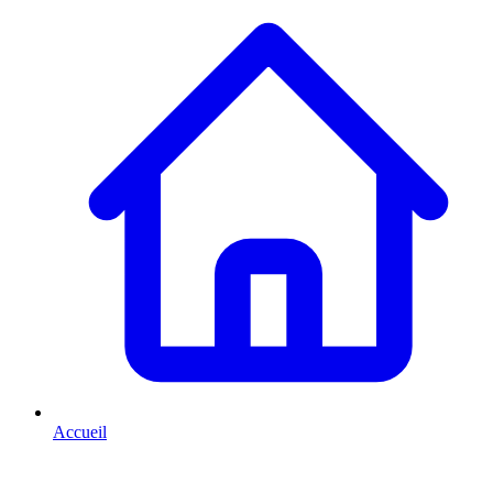
Accueil