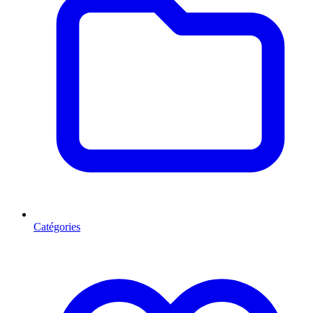
Catégories