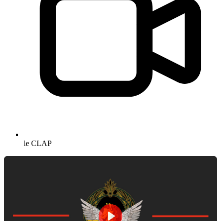
le CLAP